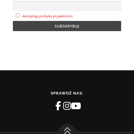
Akceptuję politykę prywatności
SPRAWDŹ NAS: