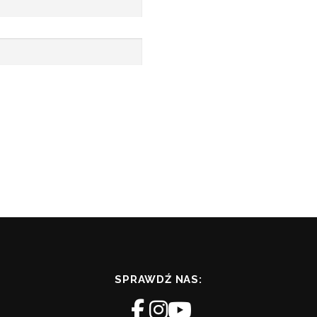
SPRAWDŹ NAS: