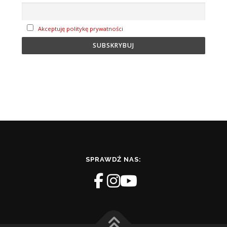
Akceptuję politykę prywatności
SPRAWDŹ NAS: