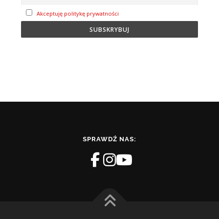
Akceptuję politykę prywatności
SPRAWDŹ NAS: