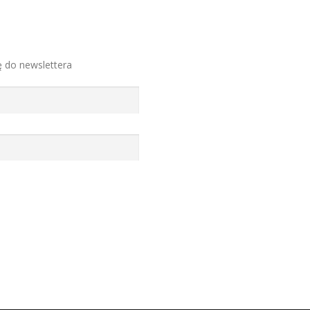
ę do newslettera