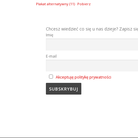
Plakat alternatywny (11)
Pobierz
Chcesz wiedzieć co się u nas dzieje? Zapisz si
Imię
E-mail
Akceptuję politykę prywatności