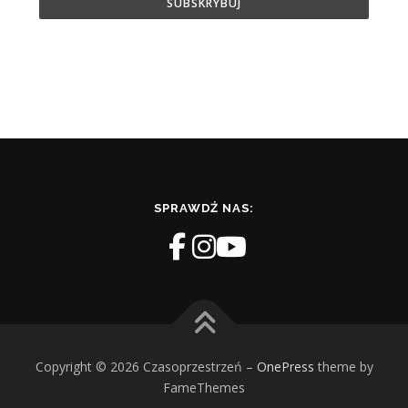
SPRAWDŹ NAS:
Copyright © 2026 Czasoprzestrzeń
–
OnePress
theme by
FameThemes