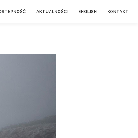
OSTĘPNOŚĆ
AKTUALNOŚCI
ENGLISH
KONTAKT