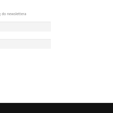
ę do newslettera