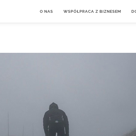
O NAS
WSPÓŁPRACA Z BIZNESEM
D