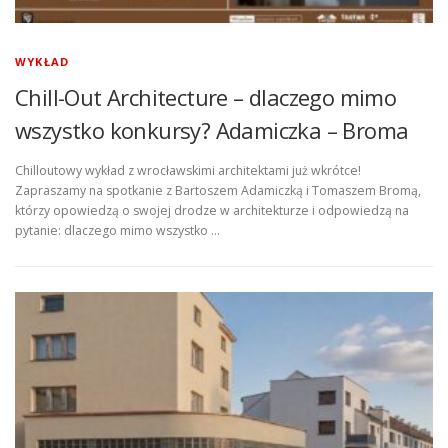
WYKŁAD
Chill-Out Architecture – dlaczego mimo
wszystko konkursy? Adamiczka – Broma
Chilloutowy wykład z wrocławskimi architektami już wkrótce!
Zapraszamy na spotkanie z Bartoszem Adamiczką i Tomaszem Bromą,
którzy opowiedzą o swojej drodze w architekturze i odpowiedzą na
pytanie: dlaczego mimo wszystko …