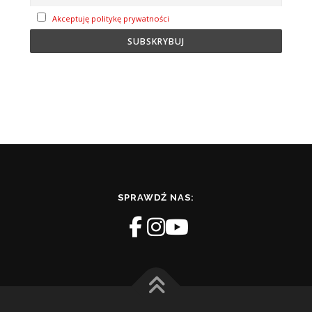
Akceptuję politykę prywatności
SPRAWDŹ NAS: