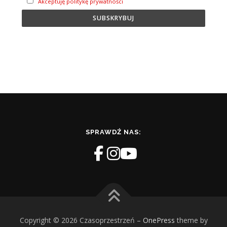
Akceptuję politykę prywatności
SPRAWDŹ NAS:
Copyright © 2026 Czasoprzestrzeń
–
OnePress
theme by