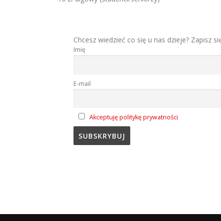
Chcesz wiedzieć co się u nas dzieje? Zapisz si
Imię
E-mail
Akceptuję politykę prywatności