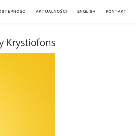
OSTĘPNOŚĆ
AKTUALNOŚCI
ENGLISH
KONTAKT
y Krystiofons