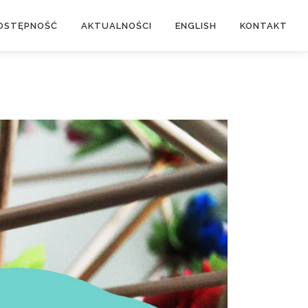
OSTĘPNOŚĆ
AKTUALNOŚCI
ENGLISH
KONTAKT