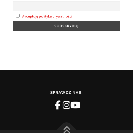
Akceptuję politykę prywatności
SPRAWDŹ NAS: