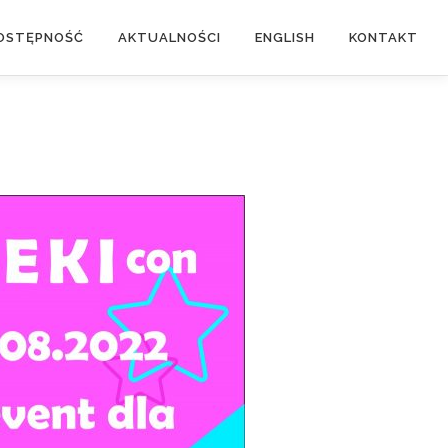
OSTĘPNOŚĆ
AKTUALNOŚCI
ENGLISH
KONTAKT