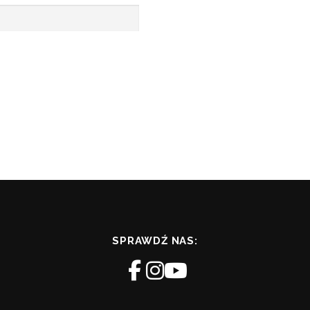
SPRAWDŹ NAS: