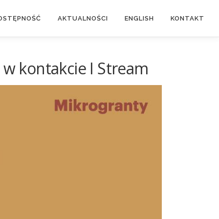
OSTĘPNOŚĆ
AKTUALNOŚCI
ENGLISH
KONTAKT
 w kontakcie I Stream