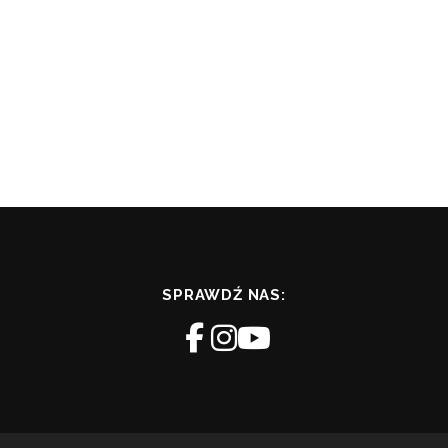
SPRAWDŹ NAS: