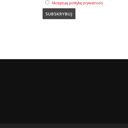
Akceptuję politykę prywatności