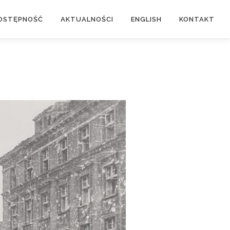
OSTĘPNOŚĆ
AKTUALNOŚCI
ENGLISH
KONTAKT