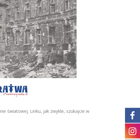
e światowej. Linku, jak zwykle, szukajcie w