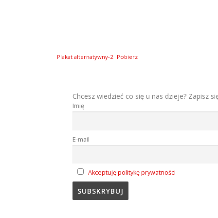
Plakat alternatywny-2
Pobierz
Chcesz wiedzieć co się u nas dzieje? Zapisz si
Imię
E-mail
Akceptuję politykę prywatności