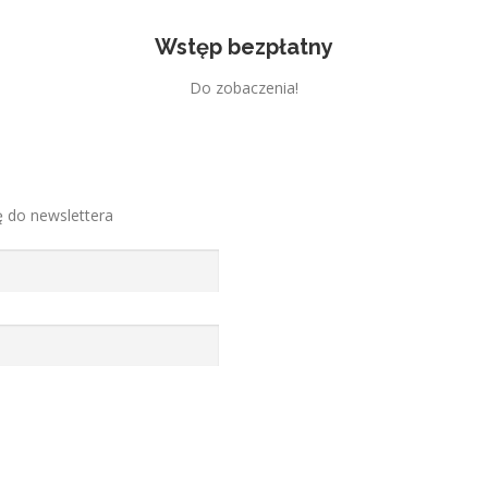
Wstęp bezpłatny
Do zobaczenia!
ę do newslettera