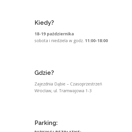
Kiedy?
18-19 października
sobota i niedziela w godz.
11:00-18:00
Gdzie?
Zajezdnia Dąbie – Czasoprzestrzeń
Wrocław, ul. Tramwajowa 1-3
Parking: