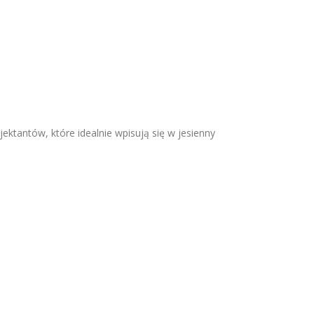
ektantów, które idealnie wpisują się w jesienny