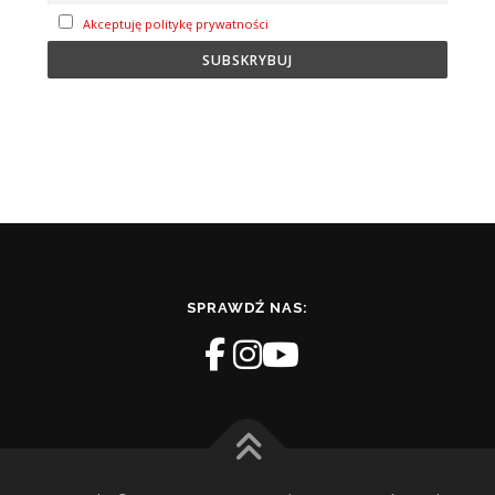
Akceptuję politykę prywatności
SPRAWDŹ NAS: