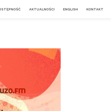
OSTĘPNOŚĆ
AKTUALNOŚCI
ENGLISH
KONTAKT