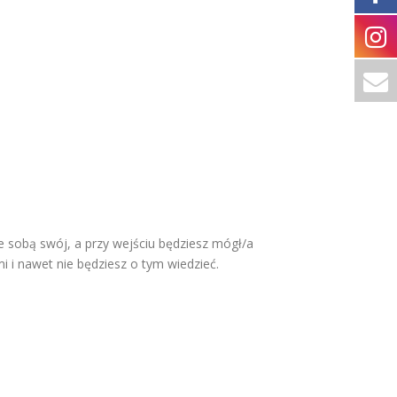
 sobą swój, a przy wejściu będziesz mógł/a
i i nawet nie będziesz o tym wiedzieć.