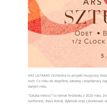
ARS LATRANS Orchestra to projekt muzyczny stworzo
ruch. Co roku do wspólnej zabawy i współpracy za
danym roku.
“Sztuka miłości” to temat festiwalu z 2020 roku. 
runforrest, Bass Astral, dybiński oraz członkowie