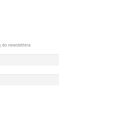
ę do newslettera