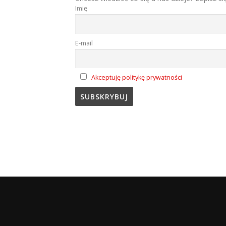
Imię
E-mail
Akceptuję politykę prywatności