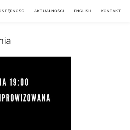
OSTĘPNOŚĆ
AKTUALNOŚCI
ENGLISH
KONTAKT
nia