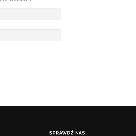
SPRAWDŹ NAS: