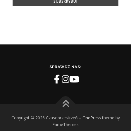
SPRAWDŹ NAS:
Copyright © 2026 Czasoprzestrzeń
–
OnePress
theme by
FameThemes