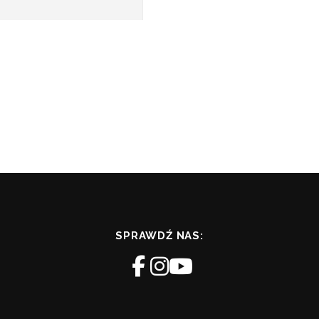
SPRAWDŹ NAS: