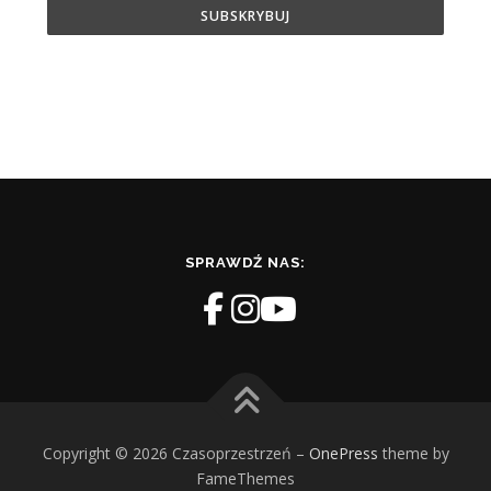
SPRAWDŹ NAS:
Copyright © 2026 Czasoprzestrzeń
–
OnePress
theme by
FameThemes